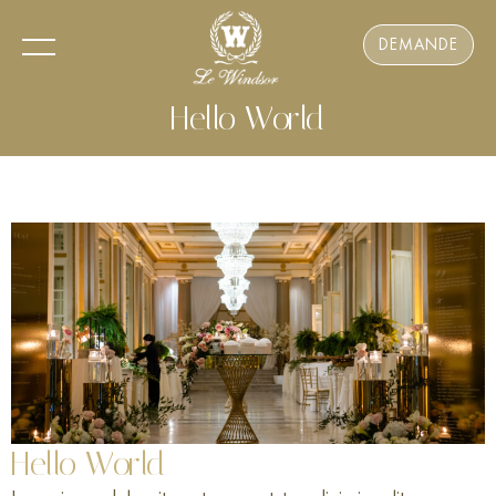
DEMANDE
Hello World
Hello World