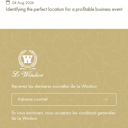
04 Aug 2026
Identifying the perfect location for a profitable business event
Recevez les dernieres nouvelles de Le Windsor
En vous inscrivant, vous acceptez les conditions generales
de Le Windsor.