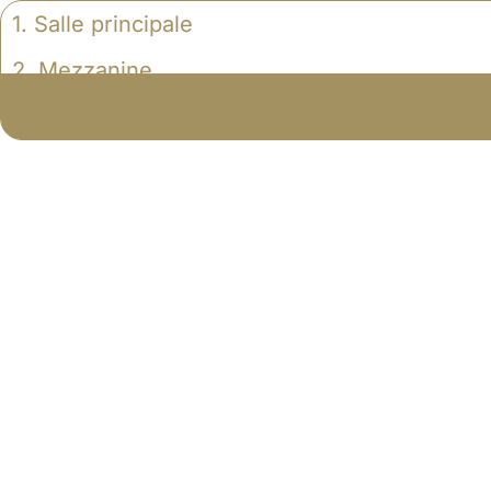
1. Salle principale
2. Mezzanine