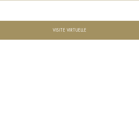
VISITE VIRTUELLE